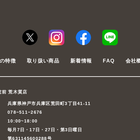
の特徴
取り扱い商品
新着情報
FAQ
会社
院前 荒木質店
兵庫県神戸市兵庫区荒田町3丁目41-11
078−511−2676
10:00~18:00
毎月7日・17日・27日・第3日曜日
第631145600288号