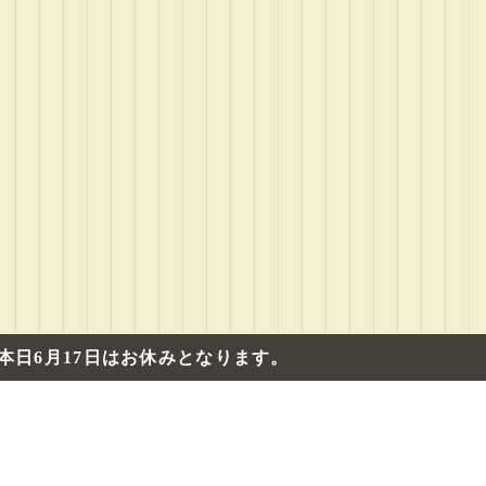
本日6月17日はお休みとなります。