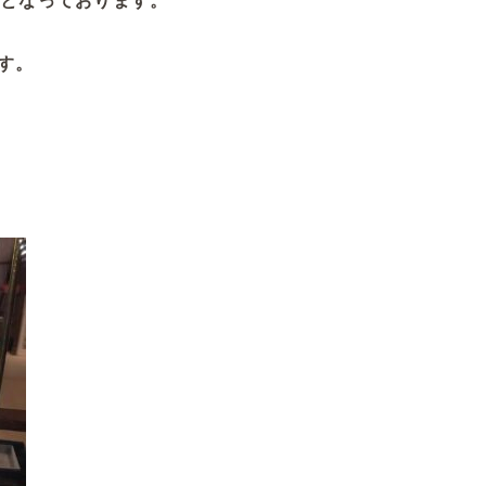
日となっております。
す。