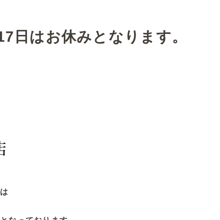
17日はお休みとなります。
日は