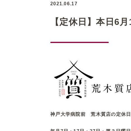
2021.06.17
【定休日】本日6月
神戸大学病院前 荒木質店の定休