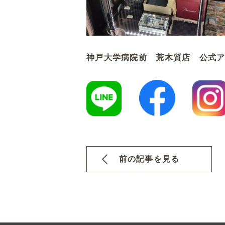
神戸大学病院前 荒木質店 公式
前の記事を見る