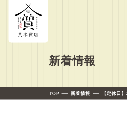
新着情報
TOP
新着情報
【定休日】