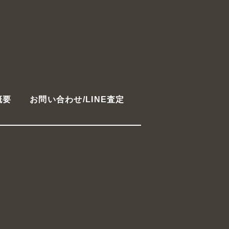
概要
お問い合わせ/LINE査定