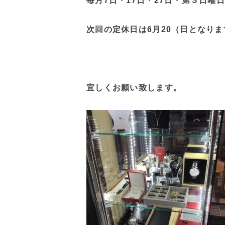
毎月7日・17日・27日・第３日曜
次回の定休日は6月20（日となりま
宜しくお願い致します。