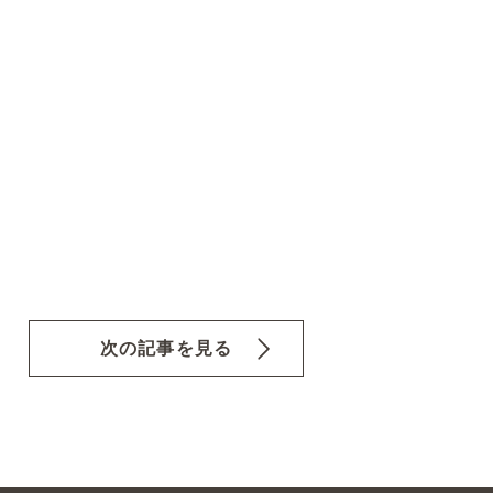
次の記事を見る