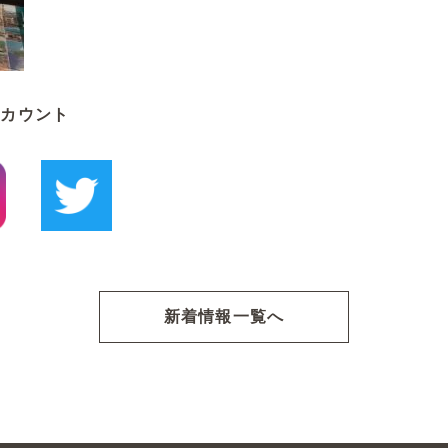
アカウント
新着情報一覧へ