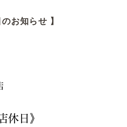
のお知らせ 】