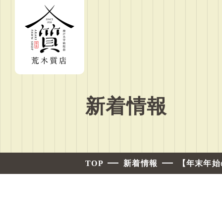
新着情報
TOP
新着情報
【年末年始