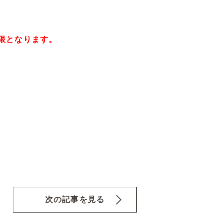
限となります。
次の記事を見る