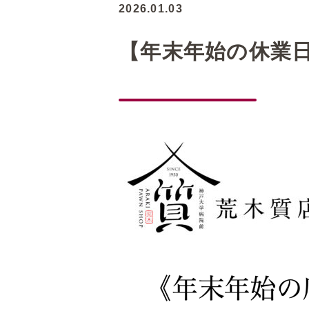
2026.01.03
【年末年始の休業日