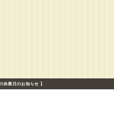
の休業日のお知らせ 】