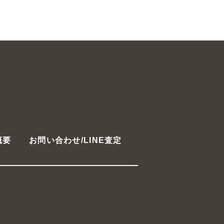
概要
お問い合わせ/LINE査定