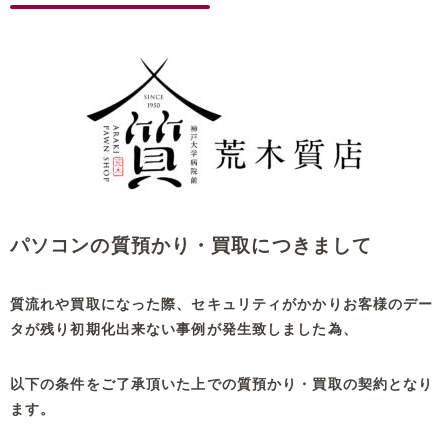
パソコンの質預かり・買取につきまして
質流れや買取になった際、セキュリティがかかりお客様のデー
タが残り初期化出来ない事例が発生致しました為、
以下の条件をご了承頂いた上での質預かり・買取の契約となり
ます。