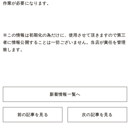
作業が必要になります。
※この情報は初期化の為だけに、使用させて頂きますので第三
者に情報公開することは一切ございません。当店が責任を管理
致します。
新着情報一覧へ
前の記事を見る
次の記事を見る