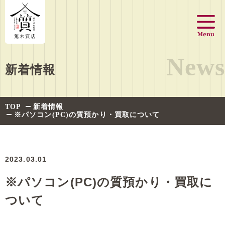
News
新着情報
TOP
新着情報
※パソコン(PC)の質預かり・買取について
2023.03.01
※パソコン(PC)の質預かり・買取に
ついて