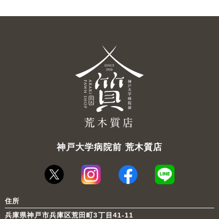
神戸大学病院前 荒木質店
住所
兵庫県神戸市兵庫区荒田町3丁目41-11