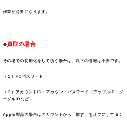
作業が必要になります。
買取の場合
◆
その場での初期化をして頂く場合は、以下の情報は不要です。
（１）PCパスワード
（２）アカウントID・アカウントパスワード（アップルID・グ
ーグルIDなど）
Apple製品の場合はアカウントから「探す」をオフにして頂く