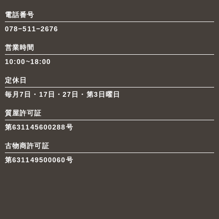
電話番号
078−511−2676
営業時間
10:00~18:00
定休日
毎月7日・17日・27日・第3日曜日
質屋許可証
第631145600288号
古物商許可証
第631149500060号