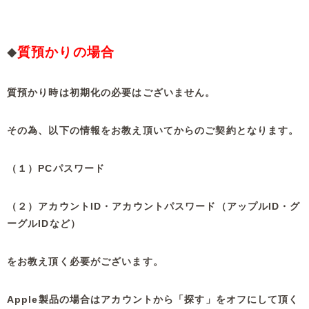
質預かりの場合
◆
質預かり時は初期化の必要はございません。
その為、以下の情報をお教え頂いてからのご契約となります。
（１）PCパスワード
（２）アカウントID・アカウントパスワード（アップルID・グ
ーグルIDなど）
をお教え頂く必要がございます。
Apple製品の場合はアカウントから「探す」をオフにして頂く