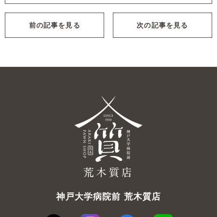
前の記事を見る
次の記事を見る
神戸大学病院前 荒木質店