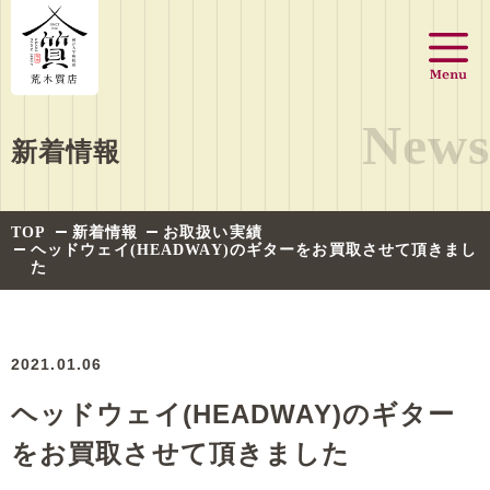
News
新着情報
TOP
新着情報
お取扱い実績
ヘッドウェイ(HEADWAY)のギターをお買取させて頂きまし
た
2021.01.06
ヘッドウェイ(HEADWAY)のギター
をお買取させて頂きました