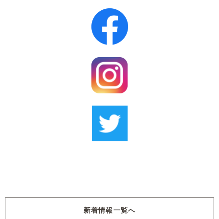
新着情報一覧へ