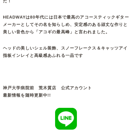
た！
HEADWAYは80年代には日本で最高のアコースティックギター
メーカーとしてその名を知らしめ、安定感のある頑丈な作りと
美しい音色から「アコギの最高峰」と言われました。
ヘッドの美しいシェル装飾、スノーフレークス＆キャッツアイ
指板インレイと高級感あふれる一品です
神戸大学病院前 荒木質店 公式アカウント
最新情報を随時更新中!!