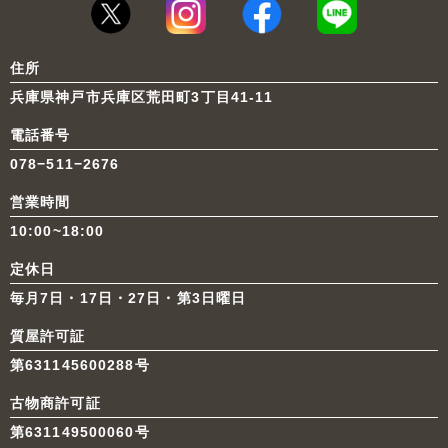
住所
兵庫県神戸市兵庫区荒田町3丁目41-11
電話番号
078−511−2676
営業時間
10:00~18:00
定休日
毎月7日・17日・27日・第3日曜日
質屋許可証
第631145600288号
古物商許可証
第631149500060号