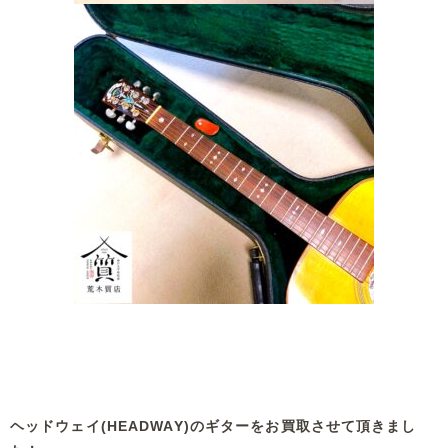
ヘッドウェイ(HEADWAY)のギターをお買取させて頂きまし