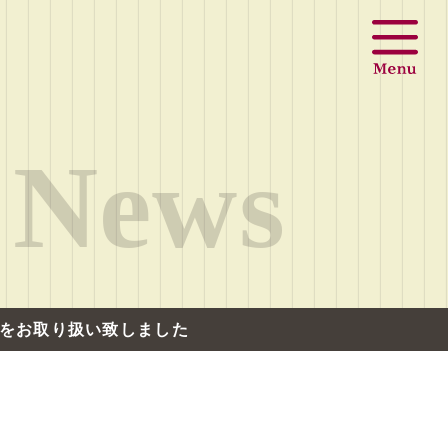
News
クをお取り扱い致しました