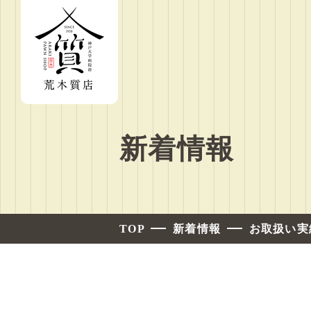
新着情報
TOP
新着情報
お取扱い実