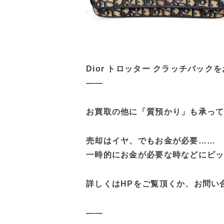
Dior トロッター クラッチバッ
——
お買取の他に「質預かり」も承っ
売却はイヤ、でもお金が必要……
一時的にお金が必要な時などにピ
詳しくはHPをご覧頂くか、お問い
——