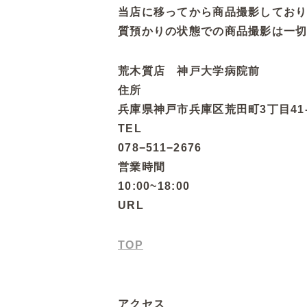
当店に移ってから商品撮影してお
質預かりの状態での商品撮影は一
荒木質店 神戸大学病院前
住所
兵庫県神戸市兵庫区荒田町3丁目41-
TEL
078−511−2676
営業時間
10:00~18:00
URL
TOP
アクセス