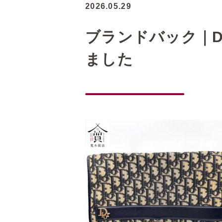
2026.05.29
ブランドバック｜D
ました