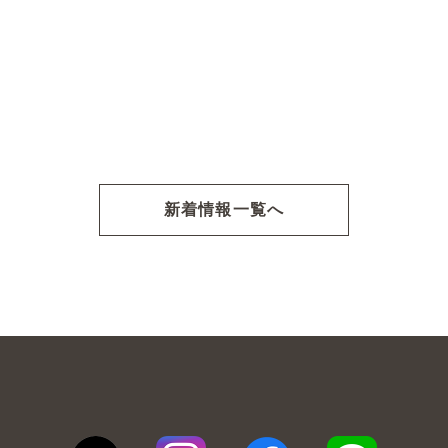
新着情報一覧へ