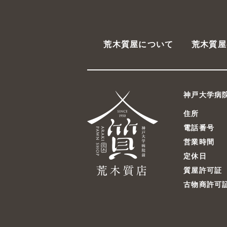
荒木質屋について
荒木質屋
神戸大学病
住所
電話番号
営業時間
定休日
質屋許可証
古物商許可