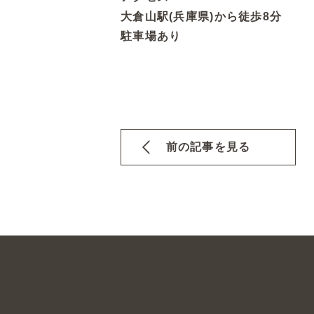
大倉山駅(兵庫県)から徒歩8分
駐車場あり
前の記事を見る