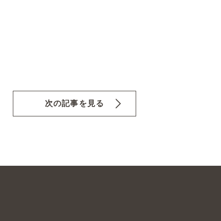
次の記事を見る