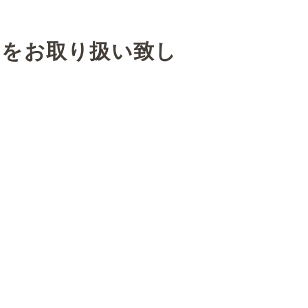
クをお取り扱い致し