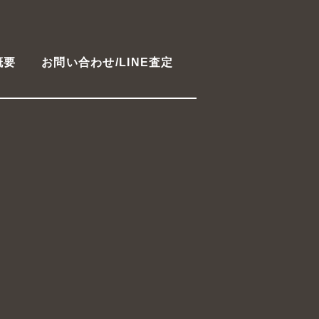
概要
お問い合わせ/LINE査定