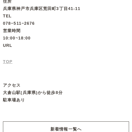
住所
兵庫県神戸市兵庫区荒田町3丁目41-11
TEL
078−511−2676
営業時間
10:00~18:00
URL
TOP
アクセス
大倉山駅(兵庫県)から徒歩8分
駐車場あり
新着情報一覧へ