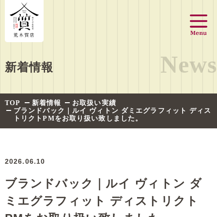
News
新着情報
TOP
新着情報
お取扱い実績
ブランドバック｜ルイ ヴィトン ダミエグラフィット ディス
トリクトPMをお取り扱い致しました。
2026.06.10
ブランドバック｜ルイ ヴィトン ダ
ミエグラフィット ディストリクト