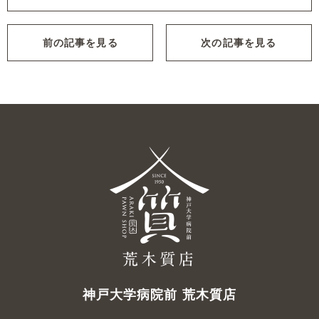
前の記事を見る
次の記事を見る
神戸大学病院前 荒木質店