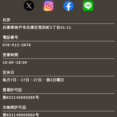
住所
兵庫県神戸市兵庫区荒田町3丁目41-11
電話番号
078−511−2676
営業時間
10:00~18:00
定休日
毎月7日・17日・27日・第3日曜日
質屋許可証
第631145600288号
古物商許可証
第631149500060号