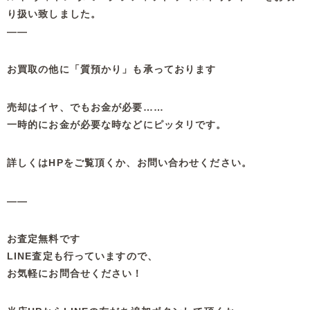
り扱い致しました。
——
お買取の他に「質預かり」も承っております
売却はイヤ、でもお金が必要……
一時的にお金が必要な時などにピッタリです。
詳しくはHPをご覧頂くか、お問い合わせください。
——
お査定無料です
LINE査定も行っていますので、
お気軽にお問合せください！