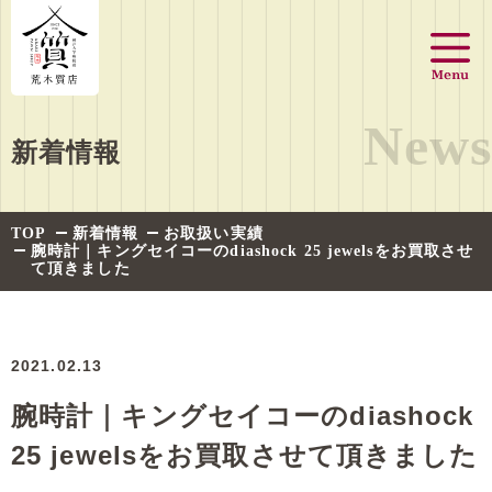
News
新着情報
TOP
新着情報
お取扱い実績
腕時計｜キングセイコーのdiashock 25 jewelsをお買取させ
て頂きました
2021.02.13
腕時計｜キングセイコーのdiashock
25 jewelsをお買取させて頂きました