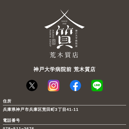
神戸大学病院前 荒木質店
住所
兵庫県神戸市兵庫区荒田町3丁目41-11
電話番号
078−511−2676