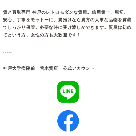
質と買取専門 神戸のレトロモダンな質屋。信用第一、親切、
安心、丁寧をモットーに。質預けなら貴方の大事な品物を質蔵
でしっかり保管。必要な時に受け渡しができます。質屋は初め
てという方、女性の方も大歓迎です！
-----
神戸大学病院前 荒木質店 公式アカウント