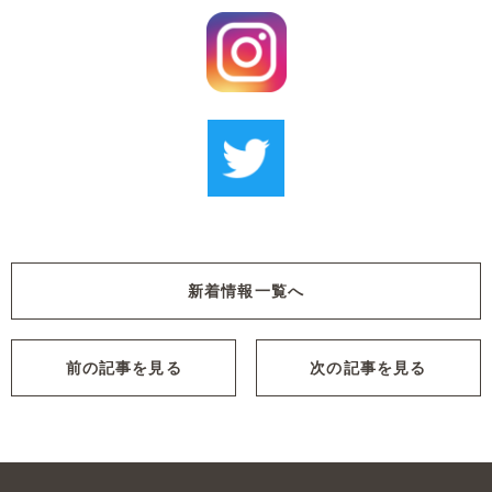
新着情報一覧へ
前の記事を見る
次の記事を見る