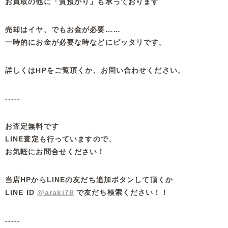
お買取の他に「質預かり」も承っております
売却はイヤ、でもお金が必要……
一時的にお金が必要な時などにピッタリです。
詳しくはHPをご覧頂くか、お問い合わせください。
-----
お査定無料です
LINE査定も行っていますので、
お気軽にお問合せください！
当店HPからLINEの友だち追加ボタンして頂くか
LINE ID
@araki78
で友だち検索ください！！
-----