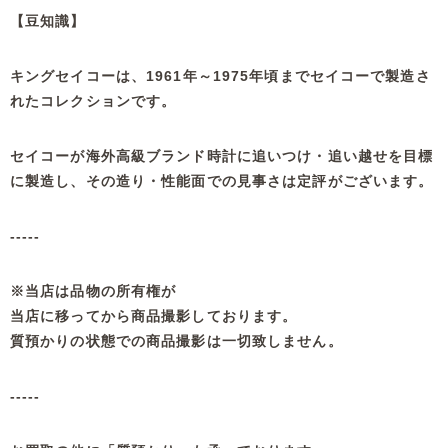
【豆知識】
キングセイコーは、1961年～1975年頃までセイコーで製造さ
れたコレクションです。
セイコーが海外高級ブランド時計に追いつけ・追い越せを目標
に製造し、その造り・性能面での見事さは定評がございます。
-----
※当店は品物の所有権が
当店に移ってから商品撮影しております。
質預かりの状態での商品撮影は一切致しません。
-----