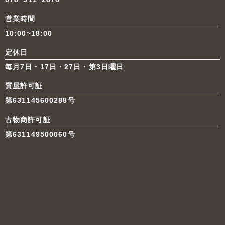
営業時間
10:00~18:00
定休日
毎月7日・17日・27日・第3日曜日
質屋許可証
第631145600288号
古物商許可証
第631149500060号