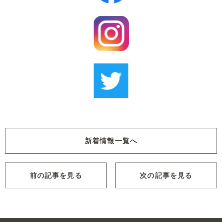
新着情報一覧へ
前の記事を見る
次の記事を見る