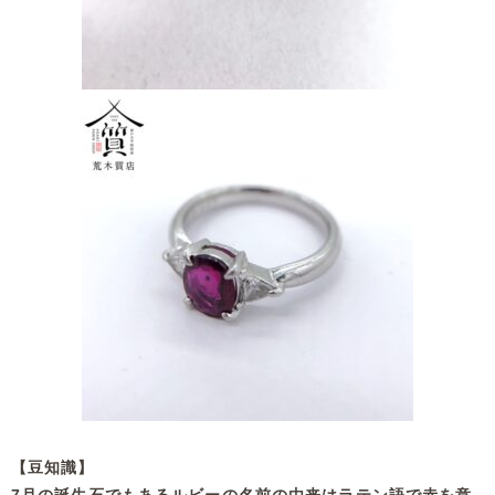
【豆知識】