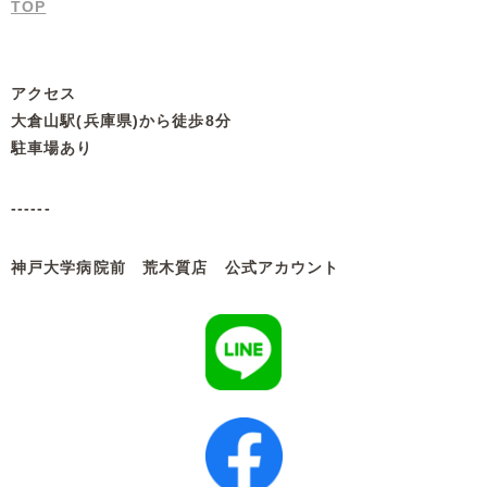
TOP
アクセス
大倉山駅(兵庫県)から徒歩8分
駐車場あり
------
神戸大学病院前 荒木質店 公式アカウント