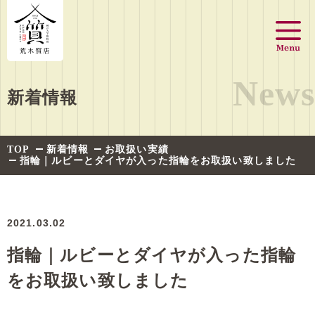
News
新着情報
TOP
新着情報
お取扱い実績
指輪｜ルビーとダイヤが入った指輪をお取扱い致しました
2021.03.02
指輪｜ルビーとダイヤが入った指輪
をお取扱い致しました