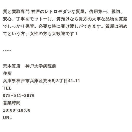
質と買取専門 神戸のレトロモダンな質屋。信用第一、親切、
安心、丁寧をモットーに。質預けなら貴方の大事な品物を質蔵
でしっかり保管。必要な時に受け渡しができます。質屋は初め
てという方、女性の方も大歓迎です！
-----
荒木質店 神戸大学病院前
住所
兵庫県神戸市兵庫区荒田町3丁目41-11
TEL
078−511−2676
営業時間
10:00~18:00
URL