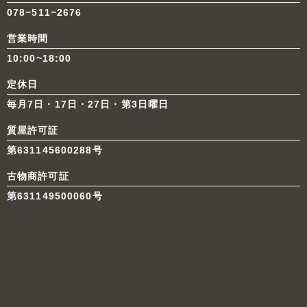
078−511−2676
営業時間
10:00~18:00
定休日
毎月7日・17日・27日・第3日曜日
質屋許可証
第631145600288号
古物商許可証
第631149500060号