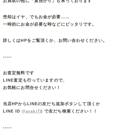
お買取の他に「質預かり」も承っております
売却はイヤ、でもお金が必要……
一時的にお金が必要な時などにピッタリです。
詳しくはHPをご覧頂くか、お問い合わせください。
-----
お査定無料です
LINE査定も行っていますので、
お気軽にお問合せください！
当店HPからLINEの友だち追加ボタンして頂くか
LINE ID
@araki78
で友だち検索ください！！
-----