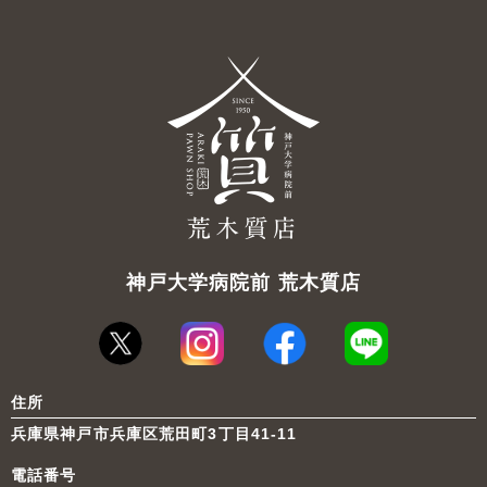
神戸大学病院前 荒木質店
住所
兵庫県神戸市兵庫区荒田町3丁目41-11
電話番号