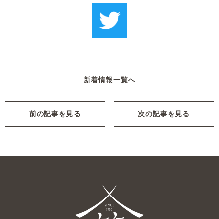
新着情報一覧へ
前の記事を見る
次の記事を見る