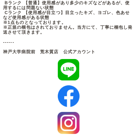
Bランク 【普通】使用感があり多少のキズなどがあるが、使
用するには問題ない状態
Cランク 【使用感が目立つ】目立ったキズ、ヨゴレ、色あせ
など使用感がある状態
※1点ものとなっております。
※正規の梱包はされておりません。当方にて、丁寧に梱包し発
送させて頂きます。
------
神戸大学病院前 荒木質店 公式アカウント