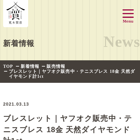
News
新着情報
TOP
新着情報
販売情報
ブレスレット｜ヤフオク販売中・テニスブレス 18金 天然ダ
イヤモンド計1ct
2021.03.13
ブレスレット｜ヤフオク販売中・テ
ニスブレス 18金 天然ダイヤモンド