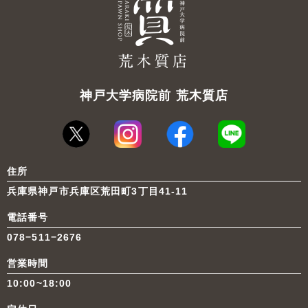
神戸大学病院前 荒木質店
住所
兵庫県神戸市兵庫区荒田町3丁目41-11
電話番号
078−511−2676
営業時間
10:00~18:00