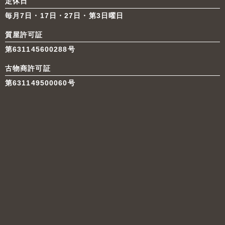
定休日
毎月7日・17日・27日・第3日曜日
質屋許可証
第631145600288号
古物商許可証
第631149500060号