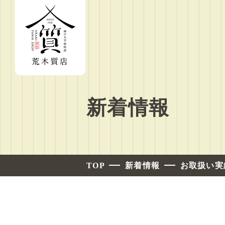
新着情報
TOP
新着情報
お取扱い実