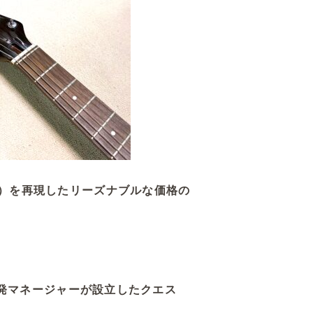
AL）を再現したリーズナブルな価格の
の開発マネージャーが設立したクエス