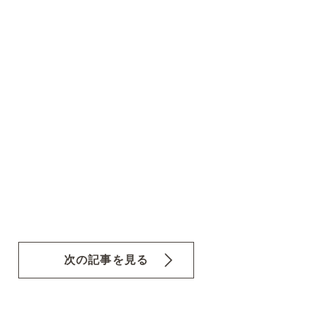
次の記事を見る