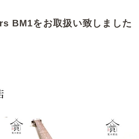
ars BM1をお取扱い致しました