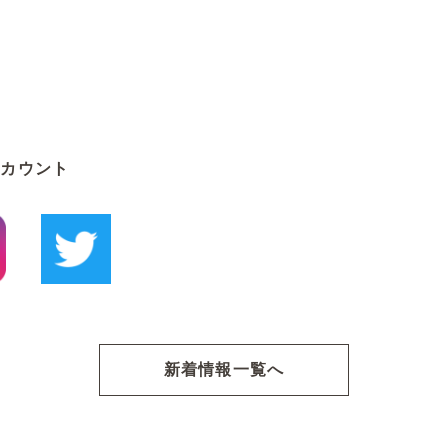
アカウント
新着情報一覧へ