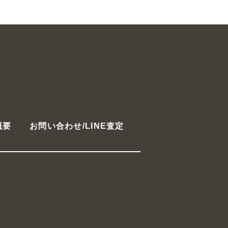
概要
お問い合わせ/LINE査定