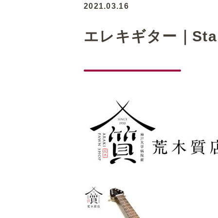
2021.03.16
エレキギター｜St