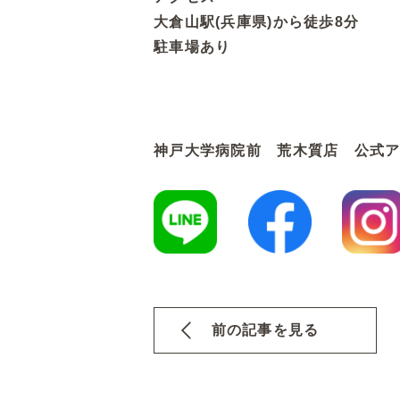
大倉山駅(兵庫県)から徒歩8分
駐車場あり
神戸大学病院前 荒木質店 公式
前の記事を見る