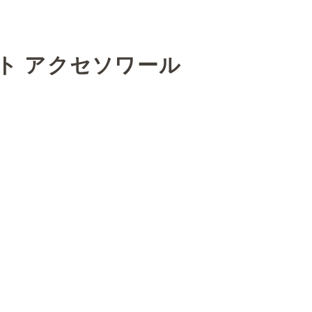
ェット アクセソワール