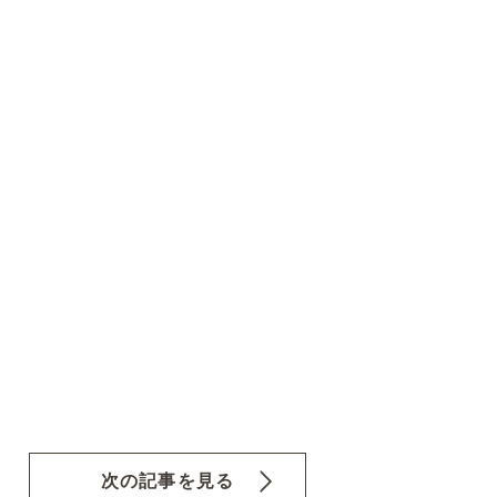
次の記事を見る