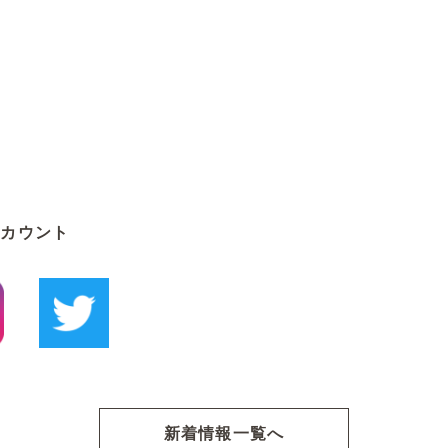
アカウント
新着情報一覧へ