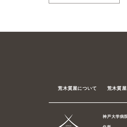
荒木質屋について
荒木質屋
神戸大学病