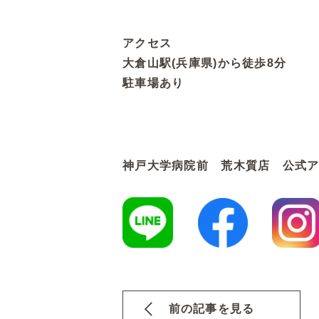
アクセス
大倉山駅(兵庫県)から徒歩8分
駐車場あり
神戸大学病院前 荒木質店 公式
前の記事を見る