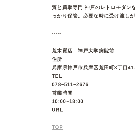
質と買取専門 神戸のレトロモダン
っかり保管。必要な時に受け渡し
-----
荒木質店 神戸大学病院前
住所
兵庫県神戸市兵庫区荒田町3丁目41-
TEL
078−511−2676
営業時間
10:00~18:00
URL
TOP