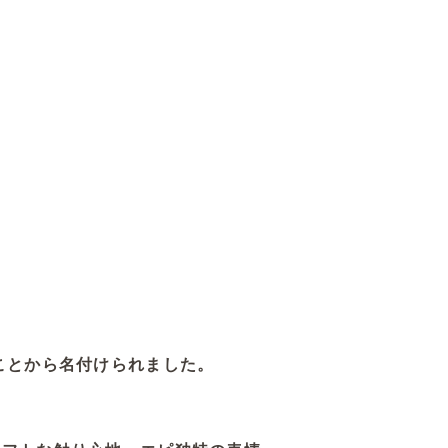
ことから名付けられました。