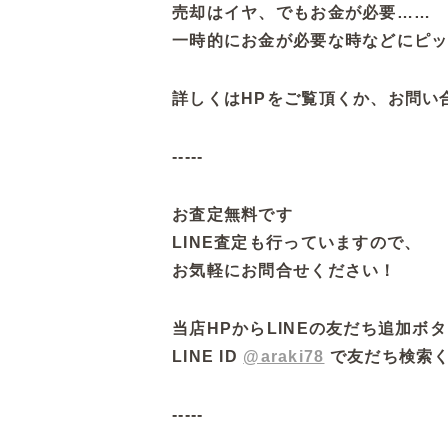
売却はイヤ、でもお金が必要……
一時的にお金が必要な時などにピ
詳しくはHPをご覧頂くか、お問い
-----
お査定無料です
LINE査定も行っていますので、
お気軽にお問合せください！
当店HPからLINEの友だち追加ボ
LINE ID
@araki78
で友だち検索
-----