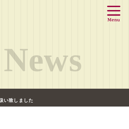
News
お取扱い致しました