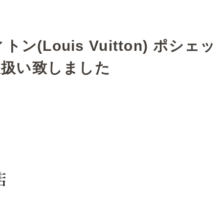
(Louis Vuitton) ポシ
お取扱い致しました