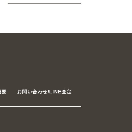
概要
お問い合わせ/LINE査定