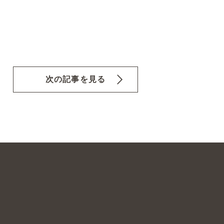
次の記事を見る