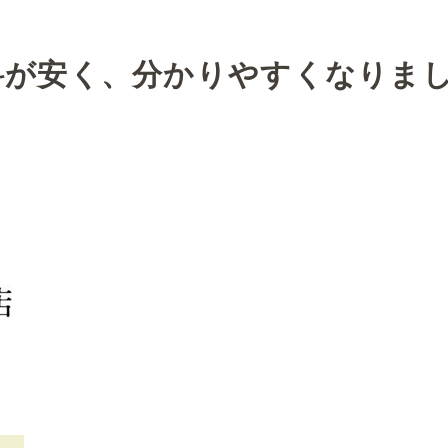
質料が安く、分かりやすくなりま