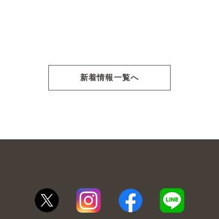
新着情報一覧へ