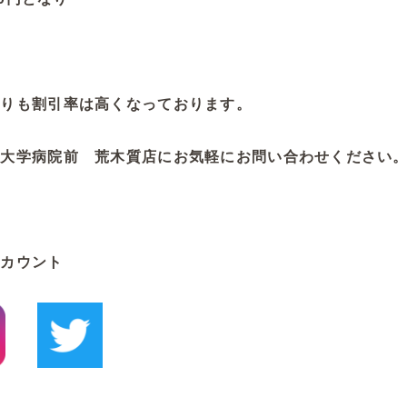
よりも割引率は高くなっております。
戸大学病院前 荒木質店にお気軽にお問い合わせください
アカウント