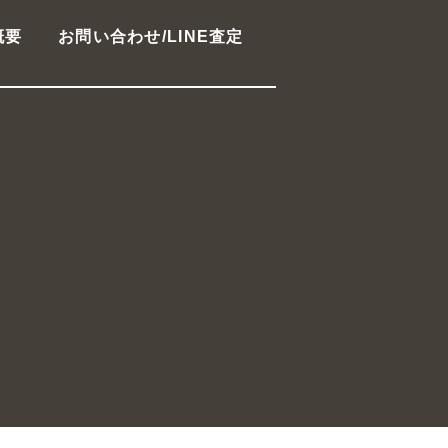
概要
お問い合わせ/LINE査定