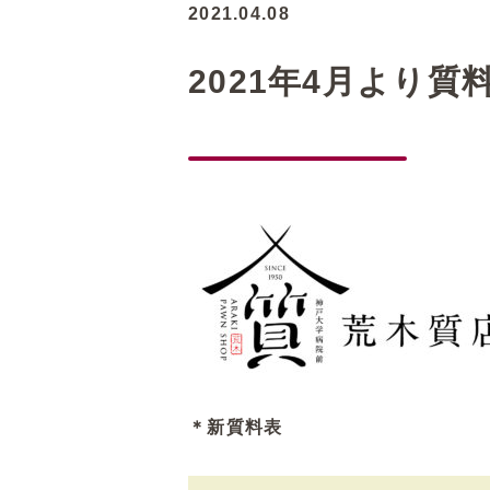
2021.04.08
2021年4月より
＊新質料表