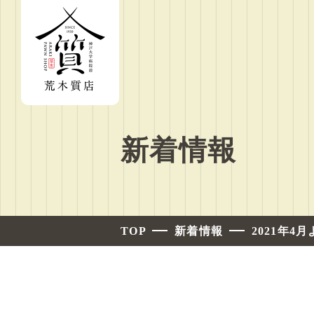
新着情報
TOP
新着情報
2021年