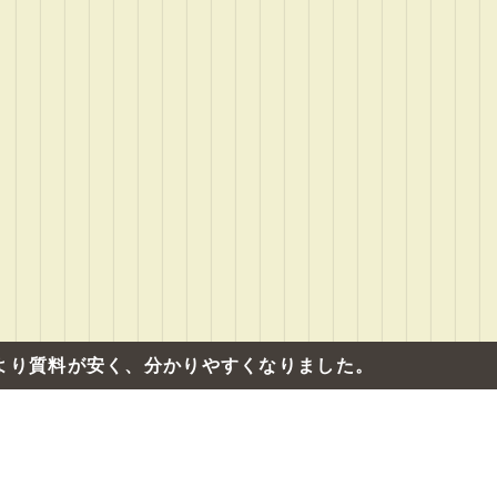
4月より質料が安く、分かりやすくなりました。