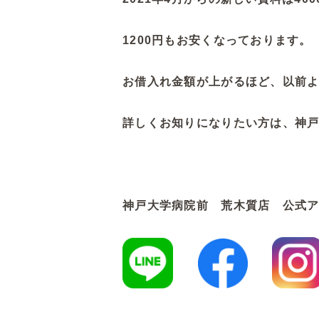
1200円もお安くなっております。
お借入れ金額が上がるほど、以前
詳しくお知りになりたい方は、神
神戸大学病院前 荒木質店 公式