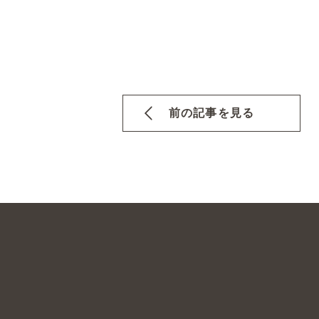
前の記事を見る