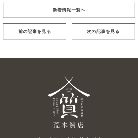
新着情報一覧へ
前の記事を見る
次の記事を見る