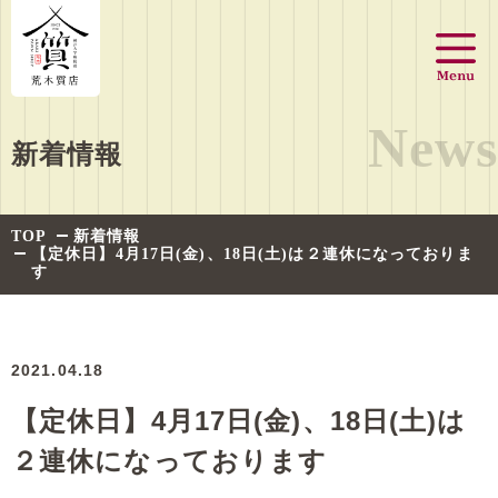
News
新着情報
TOP
新着情報
【定休日】4月17日(金)、18日(土)は２連休になっておりま
す
2021.04.18
【定休日】4月17日(金)、18日(土)は
２連休になっております