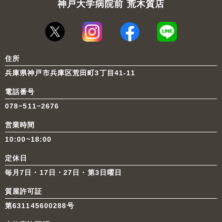
神戸大学病院前 荒木質店
住所
兵庫県神戸市兵庫区荒田町3丁目41-11
電話番号
078−511−2676
営業時間
10:00~18:00
定休日
毎月7日・17日・27日・第3日曜日
質屋許可証
第631145600288号