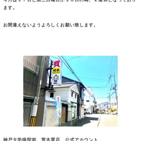
ます。
お間違えないようよろしくお願い致します。
神戸大学病院前 荒木質店 公式アカウント